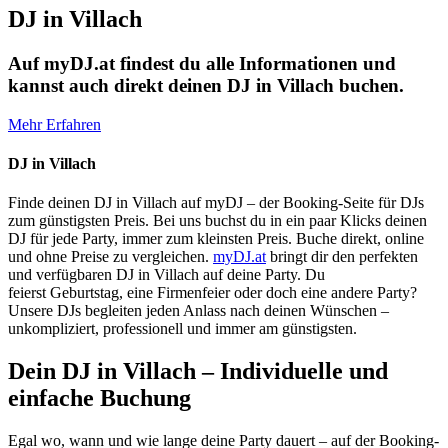
DJ in Villach
Auf myDJ.at findest du alle Informationen und
kannst auch direkt deinen DJ in Villach buchen.
Mehr Erfahren
DJ in Villach
Finde deinen DJ in Villach auf myDJ – der Booking-Seite für DJs
zum günstigsten Preis. Bei uns buchst du in ein paar Klicks deinen
DJ für jede Party, immer zum kleinsten Preis. Buche direkt, online
und ohne Preise zu vergleichen.
myDJ.at
bringt dir den perfekten
und verfügbaren DJ in Villach auf deine Party. Du
feierst Geburtstag, eine Firmenfeier oder doch eine andere Party?
Unsere DJs begleiten jeden Anlass nach deinen Wünschen –
unkompliziert, professionell und immer am günstigsten.
Dein DJ in Villach – Individuelle und
einfache Buchung
Egal wo, wann und wie lange deine Party dauert – auf der Booking-