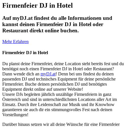
Firmenfeier DJ in Hotel
Auf myDJ.at findest du alle Informationen und
kannst deinen Firmenfeier DJ in Hotel oder
Restaurant direkt online buchen.
Mehr Erfahren
Firmenfeier DJ in Hotel
Du planst deine Firmenfeier, deine Location steht bereits fest und du
benötigst noch einen Firmenfeier DJ in Hotel oder Restaurant?
Dann wende dich an
myDJ.at
! Denn bei uns findest du deinen
passenden DJ und technisches Equipment für deine persönliche
Firmenfeier. Buche deinen persönlichen DJ und benötigtes
Equipment direkt online auf unserer Website!
Unsere DJs begleiten jährlich unzählige Firmenfeiern in ganz
Österreich und sind in unterschiedlichsten Locations aller Art im
Einsatz. Durch ihre Leidenschaft zur Musik und ihr Knowhow
garantieren sie auch dir ein stimmungsvolles Fest nach deinen
Vorstellungen!
Darüber hinaus setzen wir all deine Wünsche für eine Firmenfeier