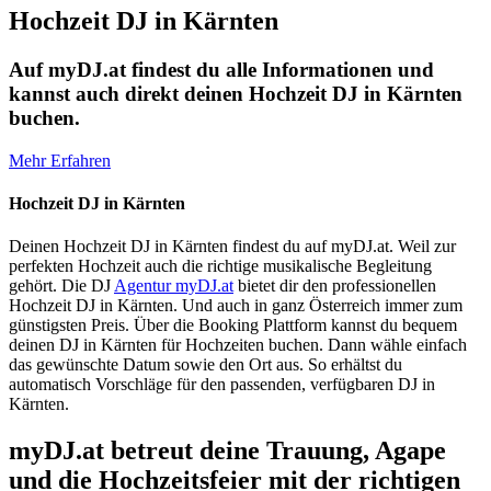
Hochzeit DJ in Kärnten
Auf myDJ.at findest du alle Informationen und
kannst auch direkt deinen Hochzeit DJ in Kärnten
buchen.
Mehr Erfahren
Hochzeit DJ in Kärnten
Deinen Hochzeit DJ in Kärnten findest du auf myDJ.at. Weil zur
perfekten Hochzeit auch die richtige musikalische Begleitung
gehört. Die DJ
Agentur myDJ.at
bietet dir den professionellen
Hochzeit DJ in Kärnten. Und auch in ganz Österreich immer zum
günstigsten Preis. Über die Booking Plattform kannst du bequem
deinen DJ in Kärnten für Hochzeiten buchen. Dann wähle einfach
das gewünschte Datum sowie den Ort aus. So erhältst du
automatisch Vorschläge für den passenden, verfügbaren DJ in
Kärnten.
myDJ.at betreut deine Trauung, Agape
und die Hochzeitsfeier mit der richtigen