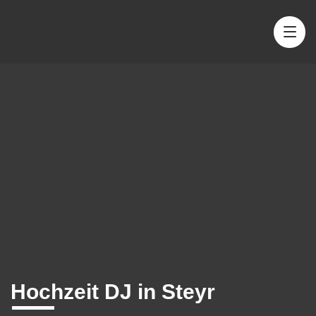
Hochzeit DJ in Steyr