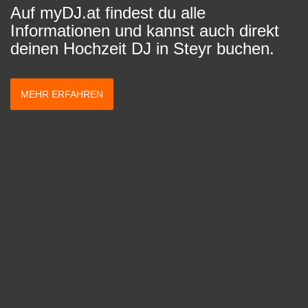
Auf myDJ.at findest du alle
Informationen und kannst auch direkt
deinen Hochzeit DJ in Steyr buchen.
MEHR ERFAHREN