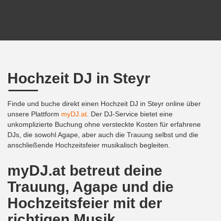
Hochzeit DJ in Steyr
Finde und buche direkt einen Hochzeit DJ in Steyr online über
unsere Plattform
myDJ.at
. Der DJ-Service bietet eine
unkomplizierte Buchung ohne versteckte Kosten für erfahrene
DJs, die sowohl Agape, aber auch die Trauung selbst und die
anschließende Hochzeitsfeier musikalisch begleiten.
myDJ.at betreut deine
Trauung, Agape und die
Hochzeitsfeier mit der
richtigen Musik