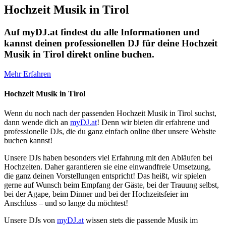
Hochzeit Musik in Tirol
Auf myDJ.at findest du alle Informationen und
kannst deinen professionellen DJ für deine Hochzeit
Musik in Tirol direkt online buchen.
Mehr Erfahren
Hochzeit Musik in Tirol
Wenn du noch nach der passenden Hochzeit Musik in Tirol suchst,
dann wende dich an
myDJ.at
! Denn wir bieten dir erfahrene und
professionelle DJs, die du ganz einfach online über unsere Website
buchen kannst!
Unsere DJs haben besonders viel Erfahrung mit den Abläufen bei
Hochzeiten. Daher garantieren sie eine einwandfreie Umsetzung,
die ganz deinen Vorstellungen entspricht! Das heißt, wir spielen
gerne auf Wunsch beim Empfang der Gäste, bei der Trauung selbst,
bei der Agape, beim Dinner und bei der Hochzeitsfeier im
Anschluss – und so lange du möchtest!
Unsere DJs von
myDJ.at
wissen stets die passende Musik im