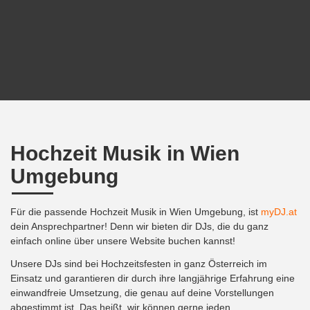
Hochzeit Musik in Wien
Umgebung
Für die passende Hochzeit Musik in Wien Umgebung, ist
myDJ.at
dein Ansprechpartner! Denn wir bieten dir DJs, die du ganz
einfach online über unsere Website buchen kannst!
Unsere DJs sind bei Hochzeitsfesten in ganz Österreich im
Einsatz und garantieren dir durch ihre langjährige Erfahrung eine
einwandfreie Umsetzung, die genau auf deine Vorstellungen
abgestimmt ist. Das heißt, wir können gerne jeden