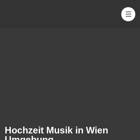
Hochzeit Musik in Wien
Umgebung