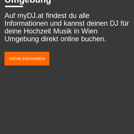
Auf myDJ.at findest du alle
Informationen und kannst deinen DJ für
deine Hochzeit Musik in Wien
Umgebung direkt online buchen.
MEHR ERFAHREN