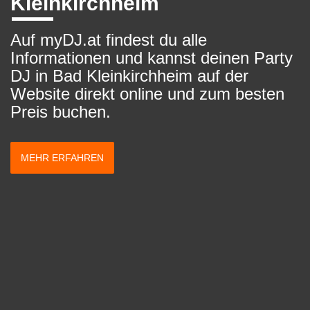
Kleinkirchheim
Auf myDJ.at findest du alle
Informationen und kannst deinen Party
DJ in Bad Kleinkirchheim auf der
Website direkt online und zum besten
Preis buchen.
MEHR ERFAHREN