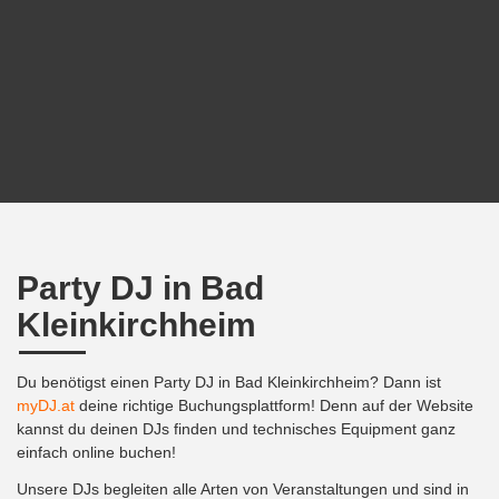
Party DJ in Bad
Kleinkirchheim
Du benötigst einen Party DJ in Bad Kleinkirchheim? Dann ist
myDJ.at
deine richtige Buchungsplattform! Denn auf der Website
kannst du deinen DJs finden und technisches Equipment ganz
einfach online buchen!
Unsere DJs begleiten alle Arten von Veranstaltungen und sind in