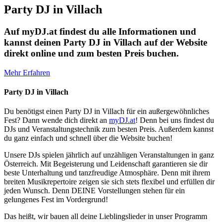
Party DJ in Villach
Auf myDJ.at findest du alle Informationen und
kannst deinen Party DJ in Villach auf der Website
direkt online und zum besten Preis buchen.
Mehr Erfahren
Party DJ in Villach
Du benötigst einen Party DJ in Villach für ein außergewöhnliches
Fest? Dann wende dich direkt an
myDJ.at
! Denn bei uns findest du
DJs und Veranstaltungstechnik zum besten Preis. Außerdem kannst
du ganz einfach und schnell über die Website buchen!
Unsere DJs spielen jährlich auf unzähligen Veranstaltungen in ganz
Österreich. Mit Begeisterung und Leidenschaft garantieren sie dir
beste Unterhaltung und tanzfreudige Atmosphäre. Denn mit ihrem
breiten Musikrepertoire zeigen sie sich stets flexibel und erfüllen dir
jeden Wunsch. Denn DEINE Vorstellungen stehen für ein
gelungenes Fest im Vordergrund!
Das heißt, wir bauen all deine Lieblingslieder in unser Programm