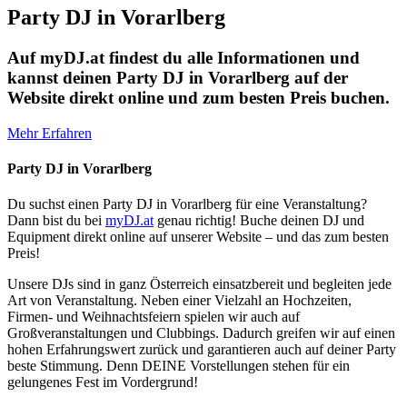
Party DJ in Vorarlberg
Auf myDJ.at findest du alle Informationen und
kannst deinen Party DJ in Vorarlberg auf der
Website direkt online und zum besten Preis buchen.
Mehr Erfahren
Party DJ in Vorarlberg
Du suchst einen Party DJ in Vorarlberg für eine Veranstaltung?
Dann bist du bei
myDJ.at
genau richtig! Buche deinen DJ und
Equipment direkt online auf unserer Website – und das zum besten
Preis!
Unsere DJs sind in ganz Österreich einsatzbereit und begleiten jede
Art von Veranstaltung. Neben einer Vielzahl an Hochzeiten,
Firmen- und Weihnachtsfeiern spielen wir auch auf
Großveranstaltungen und Clubbings. Dadurch greifen wir auf einen
hohen Erfahrungswert zurück und garantieren auch auf deiner Party
beste Stimmung. Denn DEINE Vorstellungen stehen für ein
gelungenes Fest im Vordergrund!