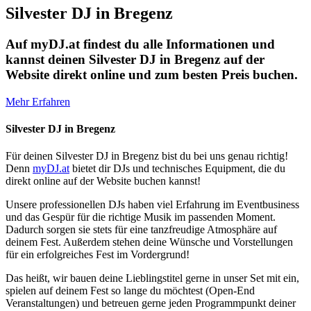
Silvester DJ in Bregenz
Auf myDJ.at findest du alle Informationen und
kannst deinen Silvester DJ in Bregenz auf der
Website direkt online und zum besten Preis buchen.
Mehr Erfahren
Silvester DJ in Bregenz
Für deinen Silvester DJ in Bregenz bist du bei uns genau richtig!
Denn
myDJ.at
bietet dir DJs und technisches Equipment, die du
direkt online auf der Website buchen kannst!
Unsere professionellen DJs haben viel Erfahrung im Eventbusiness
und das Gespür für die richtige Musik im passenden Moment.
Dadurch sorgen sie stets für eine tanzfreudige Atmosphäre auf
deinem Fest. Außerdem stehen deine Wünsche und Vorstellungen
für ein erfolgreiches Fest im Vordergrund!
Das heißt, wir bauen deine Lieblingstitel gerne in unser Set mit ein,
spielen auf deinem Fest so lange du möchtest (Open-End
Veranstaltungen) und betreuen gerne jeden Programmpunkt deiner