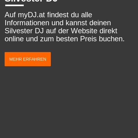
Auf myDJ.at findest du alle
Informationen und kannst deinen
Silvester DJ auf der Website direkt
online und zum besten Preis buchen.
MEHR ERFAHREN