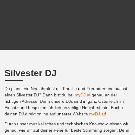
Silvester DJ
Du planst ein Neujahrsfest mit Familie und Freunden und suchst
einen Silvester DJ? Dann bist du bei
myDJ.at
genau an der
richtigen Adresse! Denn unsere DJs sind in ganz Österreich im
Einsatz und bespielen jährlich unzählige Neujahrsfeste. Buche
deinen DJ direkt online auf unserer Website
myDJ.at
!
Durch unser musikalisches und technisches Knowhow wissen wir
genau, wie wir auf deiner Feier für beste Stimmung sorgen. Denn