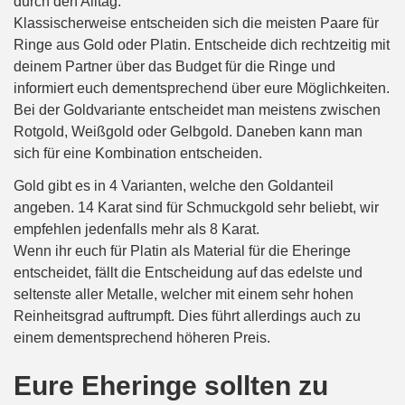
durch den Alltag.
Klassischerweise entscheiden sich die meisten Paare für
Ringe aus Gold oder Platin. Entscheide dich rechtzeitig mit
deinem Partner über das Budget für die Ringe und
informiert euch dementsprechend über eure Möglichkeiten.
Bei der Goldvariante entscheidet man meistens zwischen
Rotgold, Weißgold oder Gelbgold. Daneben kann man
sich für eine Kombination entscheiden.
Gold gibt es in 4 Varianten, welche den Goldanteil
angeben. 14 Karat sind für Schmuckgold sehr beliebt, wir
empfehlen jedenfalls mehr als 8 Karat.
Wenn ihr euch für Platin als Material für die Eheringe
entscheidet, fällt die Entscheidung auf das edelste und
seltenste aller Metalle, welcher mit einem sehr hohen
Reinheitsgrad auftrumpft. Dies führt allerdings auch zu
einem dementsprechend höheren Preis.
Eure Eheringe sollten zu