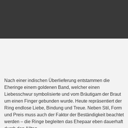
Nach einer indischen Überlieferung entstammen die
Eheringe einem goldenen Band, welcher einen
Liebesschwur symbolisierte und vom Bräutigam der Braut
um einen Finger gebunden wurde. Heute repräsentiert der
Ring endlose Liebe, Bindung und Treue. Neben Stil, Form
und Preis muss auch der Faktor der Beständigkeit beachtet
werden – die Ringe begleiten das Ehepaar eben dauerhaft