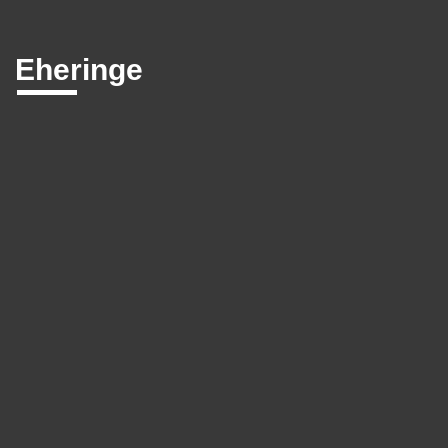
Eheringe