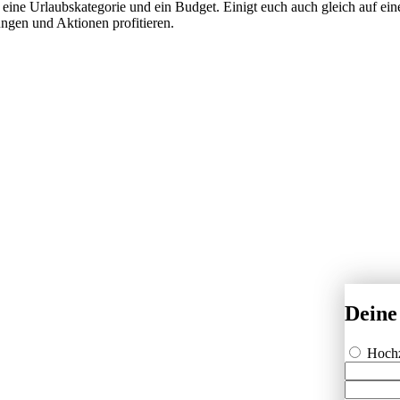
 eine Urlaubskategorie und ein Budget. Einigt euch auch gleich auf ein
ngen und Aktionen profitieren.
Deine
Hochz