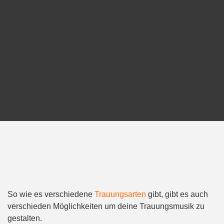
So wie es verschiedene
Trauungsarten
gibt, gibt es auch
verschieden Möglichkeiten um deine Trauungsmusik zu
gestalten.