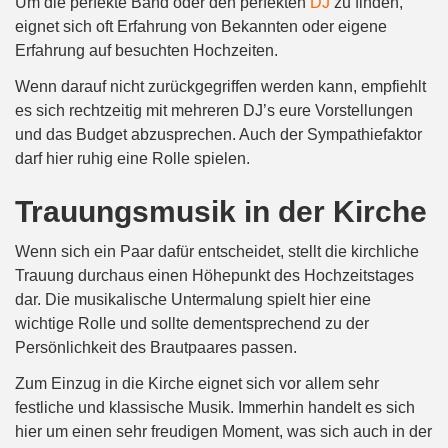
Um die perfekte Band oder den perfekten
DJ
zu finden,
eignet sich oft Erfahrung von Bekannten oder eigene
Erfahrung auf besuchten Hochzeiten.
Wenn darauf nicht zurückgegriffen werden kann, empfiehlt
es sich rechtzeitig mit mehreren DJ’s eure Vorstellungen
und das Budget abzusprechen. Auch der Sympathiefaktor
darf hier ruhig eine Rolle spielen.
Trauungsmusik in der Kirche
Wenn sich ein Paar dafür entscheidet, stellt die kirchliche
Trauung durchaus einen Höhepunkt des Hochzeitstages
dar. Die musikalische Untermalung spielt hier eine
wichtige Rolle und sollte dementsprechend zu der
Persönlichkeit des Brautpaares passen.
Zum Einzug in die Kirche eignet sich vor allem sehr
festliche und klassische Musik. Immerhin handelt es sich
hier um einen sehr freudigen Moment, was sich auch in der