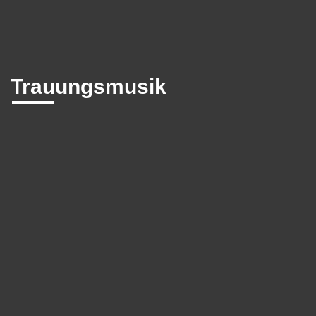
Trauungsmusik