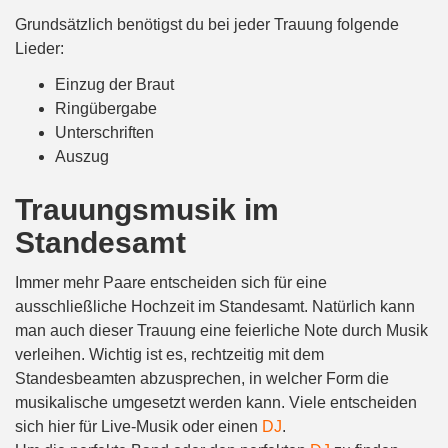
Grundsätzlich benötigst du bei jeder Trauung folgende
Lieder:
Einzug der Braut
Ringübergabe
Unterschriften
Auszug
Trauungsmusik im
Standesamt
Immer mehr Paare entscheiden sich für eine
ausschließliche Hochzeit im Standesamt. Natürlich kann
man auch dieser Trauung eine feierliche Note durch Musik
verleihen. Wichtig ist es, rechtzeitig mit dem
Standesbeamten abzusprechen, in welcher Form die
musikalische umgesetzt werden kann. Viele entscheiden
sich hier für Live-Musik oder einen
DJ
.