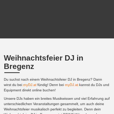
Weihnachtsfeier DJ in
Bregenz
Du suchst nach einem Weihnachtsfeier DJ in Bregenz? Dann
wirst du bei
myDJ.at
fündig! Denn bei
myDJ.at
kannst du DJs und
Equipment direkt online buchen!
Unsere DJs haben ein breites Musikwissen und viel Erfahrung auf
unterschiedlichen Veranstaltungen gesammelt, um auch deine
Weihnachtsfeier musikalisch perfekt zu begleiten. Denn dein