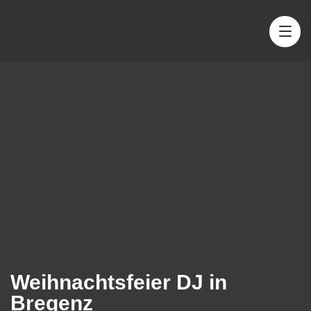
Weihnachtsfeier DJ in
Bregenz