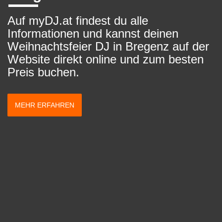
Auf myDJ.at findest du alle
Informationen und kannst deinen
Weihnachtsfeier DJ in Bregenz auf der
Website direkt online und zum besten
Preis buchen.
MEHR ERFAHREN