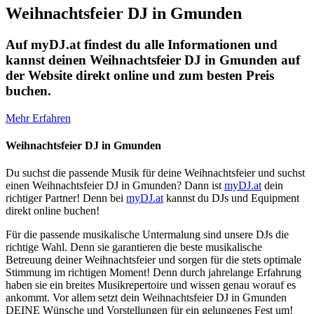
Weihnachtsfeier DJ in Gmunden
Auf myDJ.at findest du alle Informationen und
kannst deinen Weihnachtsfeier DJ in Gmunden auf
der Website direkt online und zum besten Preis
buchen.
Mehr Erfahren
Weihnachtsfeier DJ in Gmunden
Du suchst die passende Musik für deine Weihnachtsfeier und suchst
einen Weihnachtsfeier DJ in Gmunden? Dann ist
myDJ.at
dein
richtiger Partner! Denn bei
myDJ.at
kannst du DJs und Equipment
direkt online buchen!
Für die passende musikalische Untermalung sind unsere DJs die
richtige Wahl. Denn sie garantieren die beste musikalische
Betreuung deiner Weihnachtsfeier und sorgen für die stets optimale
Stimmung im richtigen Moment! Denn durch jahrelange Erfahrung
haben sie ein breites Musikrepertoire und wissen genau worauf es
ankommt. Vor allem setzt dein Weihnachtsfeier DJ in Gmunden
DEINE Wünsche und Vorstellungen für ein gelungenes Fest um!