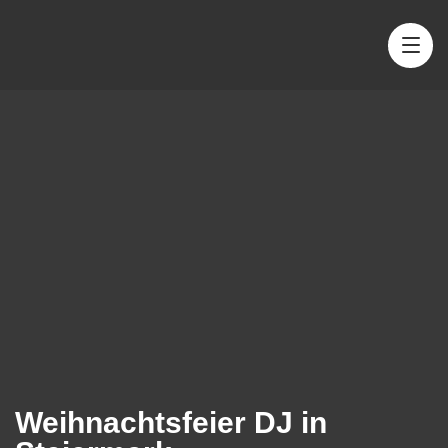
Weihnachtsfeier DJ in