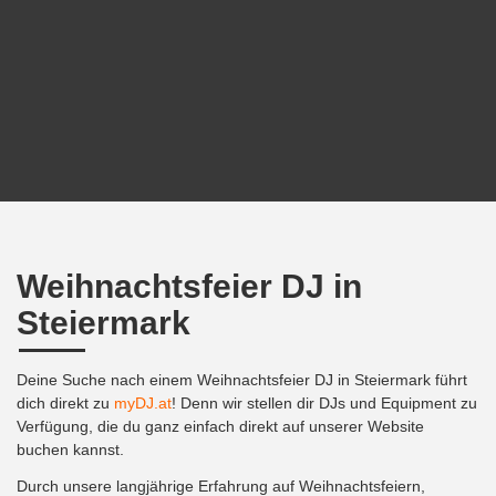
Weihnachtsfeier DJ in
Steiermark
Deine Suche nach einem Weihnachtsfeier DJ in Steiermark führt
dich direkt zu
myDJ.at
! Denn wir stellen dir DJs und Equipment zu
Verfügung, die du ganz einfach direkt auf unserer Website
buchen kannst.
Durch unsere langjährige Erfahrung auf Weihnachtsfeiern,