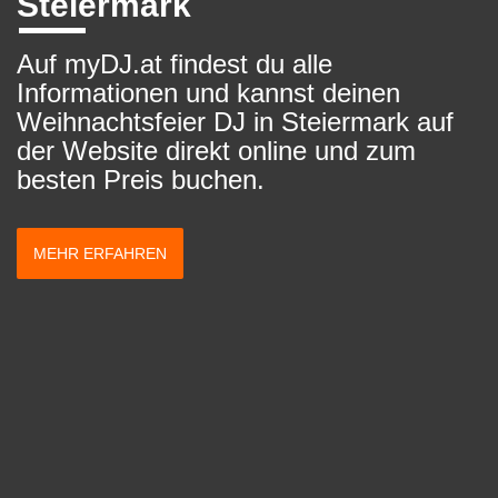
Steiermark
Auf myDJ.at findest du alle
Informationen und kannst deinen
Weihnachtsfeier DJ in Steiermark auf
der Website direkt online und zum
besten Preis buchen.
MEHR ERFAHREN