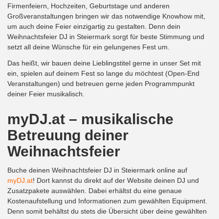
Firmenfeiern, Hochzeiten, Geburtstage und anderen
Großveranstaltungen bringen wir das notwendige Knowhow mit,
um auch deine Feier einzigartig zu gestalten. Denn dein
Weihnachtsfeier DJ in Steiermark sorgt für beste Stimmung und
setzt all deine Wünsche für ein gelungenes Fest um.
Das heißt, wir bauen deine Lieblingstitel gerne in unser Set mit
ein, spielen auf deinem Fest so lange du möchtest (Open-End
Veranstaltungen) und betreuen gerne jeden Programmpunkt
deiner Feier musikalisch.
myDJ.at – musikalische
Betreuung deiner
Weihnachtsfeier
Buche deinen Weihnachtsfeier DJ in Steiermark online auf
myDJ.at
! Dort kannst du direkt auf der Website deinen DJ und
Zusatzpakete auswählen. Dabei erhältst du eine genaue
Kostenaufstellung und Informationen zum gewählten Equipment.
Denn somit behältst du stets die Übersicht über deine gewählten