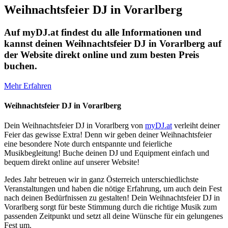
Weihnachtsfeier DJ in Vorarlberg
Auf myDJ.at findest du alle Informationen und
kannst deinen Weihnachtsfeier DJ in Vorarlberg auf
der Website direkt online und zum besten Preis
buchen.
Mehr Erfahren
Weihnachtsfeier DJ in Vorarlberg
Dein Weihnachtsfeier DJ in Vorarlberg von
myDJ.at
verleiht deiner
Feier das gewisse Extra! Denn wir geben deiner Weihnachtsfeier
eine besondere Note durch entspannte und feierliche
Musikbegleitung! Buche deinen DJ und Equipment einfach und
bequem direkt online auf unserer Website!
Jedes Jahr betreuen wir in ganz Österreich unterschiedlichste
Veranstaltungen und haben die nötige Erfahrung, um auch dein Fest
nach deinen Bedürfnissen zu gestalten! Dein Weihnachtsfeier DJ in
Vorarlberg sorgt für beste Stimmung durch die richtige Musik zum
passenden Zeitpunkt und setzt all deine Wünsche für ein gelungenes
Fest um.